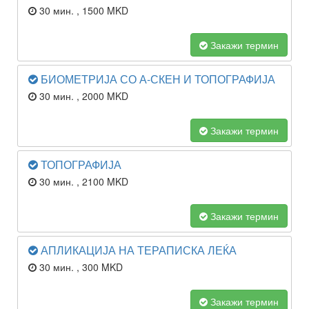
30 мин.
, 1500 MKD
Закажи термин
БИОМЕТРИЈА СО А-СКЕН И ТОПОГРАФИЈА
30 мин.
, 2000 MKD
Закажи термин
ТОПОГРАФИЈА
30 мин.
, 2100 MKD
Закажи термин
АПЛИКАЦИЈА НА ТЕРАПИСКА ЛЕЌА
30 мин.
, 300 MKD
Закажи термин