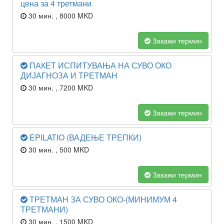
цена за 4 третмани
30 мин.
, 8000 MKD
Закажи термин
ПАКЕТ ИСПИТУВАЊА НА СУВО ОКО
ДИЈАГНОЗА И ТРЕТМАН
30 мин.
, 7200 MKD
Закажи термин
EPILATIO (ВАДЕЊЕ ТРЕПКИ)
30 мин.
, 500 MKD
Закажи термин
ТРЕТМАН ЗА СУВО ОКО-(МИНИМУМ 4
ТРЕТМАНИ)
30 мин.
, 1500 MKD