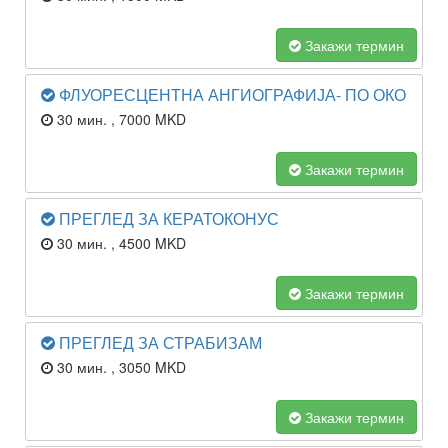
Закажи термин
ФЛУОРЕСЦЕНТНА АНГИОГРАФИЈА- ПО ОКО
30 мин.
, 7000 MKD
Закажи термин
ПРЕГЛЕД ЗА КЕРАТОКОНУС
30 мин.
, 4500 MKD
Закажи термин
ПРЕГЛЕД ЗА СТРАБИЗАМ
30 мин.
, 3050 MKD
Закажи термин