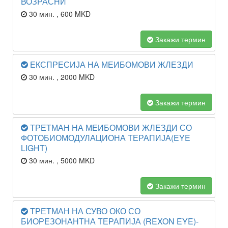
ВОЗРАСНИ
30 мин.
, 600 MKD
Закажи термин
ЕКСПРЕСИЈА НА МЕИБОМОВИ ЖЛЕЗДИ
30 мин.
, 2000 MKD
Закажи термин
ТРЕТМАН НА МЕИБОМОВИ ЖЛЕЗДИ СО
ФОТОБИОМОДУЛАЦИОНА ТЕРАПИЈА(EYE
LIGHT)
30 мин.
, 5000 MKD
Закажи термин
ТРЕТМАН НА СУВО ОКО СО
БИОРЕЗОНАНТНА ТЕРАПИЈА (REXON EYE)-