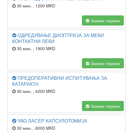
30 мин.
, 1200 MKD
Закажи термин
ОДРЕДУВАЊЕ ДИОПТРИЈА ЗА МЕКИ
КОНТАКТНИ ЛЕЌИ
30 мин.
, 1900 MKD
Закажи термин
ПРЕДОПЕРАТИВНИ ИСПИТУВАЊА ЗА
КАТАРАКТА
30 мин.
, 4200 MKD
Закажи термин
YAG ЛАСЕР КАПСУЛОТОМИЈА
30 мин.
, 6000 MKD