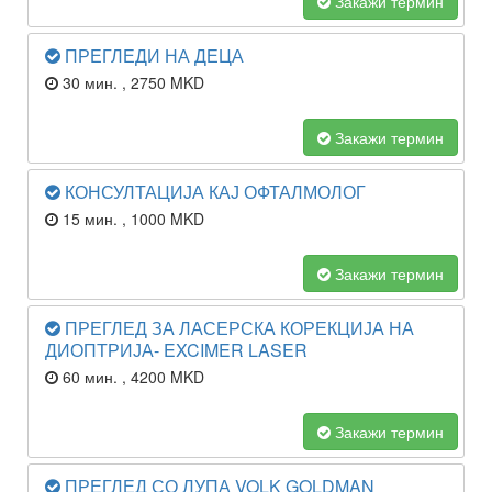
Закажи термин
ПРЕГЛЕДИ НА ДЕЦА
30 мин.
, 2750 MKD
Закажи термин
КОНСУЛТАЦИЈА КАЈ ОФТАЛМОЛОГ
15 мин.
, 1000 MKD
Закажи термин
ПРЕГЛЕД ЗА ЛАСЕРСКА КОРЕКЦИЈА НА
ДИОПТРИЈА- EXCIMER LASER
60 мин.
, 4200 MKD
Закажи термин
ПРЕГЛЕД СО ЛУПА VOLK GOLDMAN