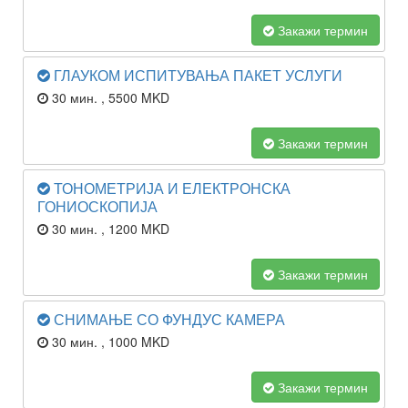
Закажи термин
ГЛАУКОМ ИСПИТУВАЊА ПАКЕТ УСЛУГИ
30 мин.
, 5500 MKD
Закажи термин
ТОНОМЕТРИЈА И ЕЛЕКТРОНСКА
ГОНИОСКОПИЈА
30 мин.
, 1200 MKD
Закажи термин
СНИМАЊЕ СО ФУНДУС КАМЕРА
30 мин.
, 1000 MKD
Закажи термин