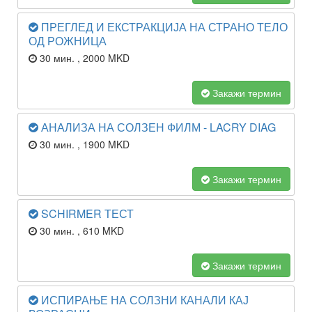
ПРЕГЛЕД И ЕКСТРАКЦИЈА НА СТРАНО ТЕЛО
ОД РОЖНИЦА
30 мин.
, 2000 MKD
Закажи термин
АНАЛИЗА НА СОЛЗЕН ФИЛМ - LACRY DIAG
30 мин.
, 1900 MKD
Закажи термин
SCHIRMER ТЕСТ
30 мин.
, 610 MKD
Закажи термин
ИСПИРАЊЕ НА СОЛЗНИ КАНАЛИ КАЈ