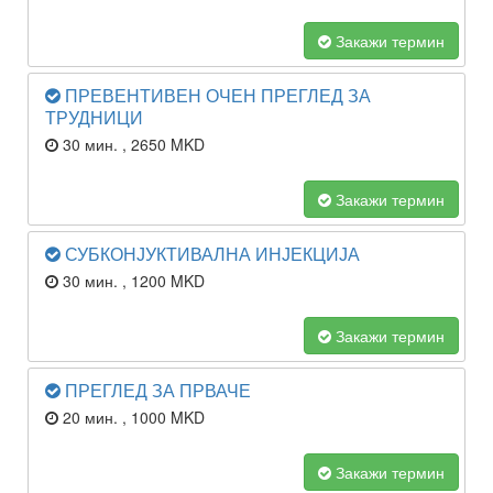
Закажи термин
ПРЕВЕНТИВЕН ОЧЕН ПРЕГЛЕД ЗА
ТРУДНИЦИ
30 мин.
, 2650 MKD
Закажи термин
СУБКОНЈУКТИВАЛНА ИНЈЕКЦИЈА
30 мин.
, 1200 MKD
Закажи термин
ПРЕГЛЕД ЗА ПРВАЧЕ
20 мин.
, 1000 MKD
Закажи термин