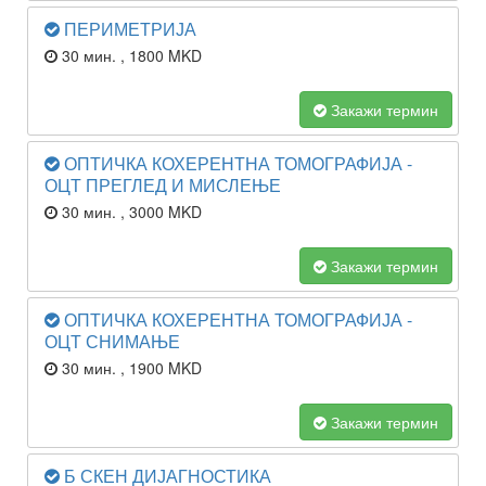
ПЕРИМЕТРИЈА
30 мин.
, 1800 MKD
Закажи термин
ОПТИЧКА КОХЕРЕНТНА ТОМОГРАФИЈА -
ОЦТ ПРЕГЛЕД И МИСЛЕЊЕ
30 мин.
, 3000 MKD
Закажи термин
ОПТИЧКА КОХЕРЕНТНА ТОМОГРАФИЈА -
ОЦТ СНИМАЊЕ
30 мин.
, 1900 MKD
Закажи термин
Б СКЕН ДИЈАГНОСТИКА