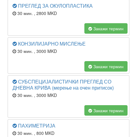
ПРЕГЛЕД ЗА ОКУЛОПЛАСТИКА
30 мин.
, 2800 MKD
Закажи термин
КОНЗИЛИЈАРНО МИСЛЕЊЕ
30 мин.
, 3000 MKD
Закажи термин
СУБСПЕЦИЈАЛИСТИЧКИ ПРЕГЛЕД СО
ДНЕВНА КРИВА (мерење на очен притисок)
30 мин.
, 3000 MKD
Закажи термин
ПАХИМЕТРИЈА
30 мин.
, 800 MKD